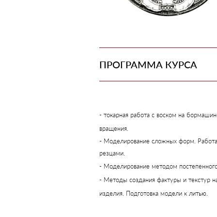
ПРОГРАММА КУРСА
- токарная работа с воском на бормашин
вращения.
-
Моделирование сложных форм. Работа
резцами.
- Моделирование методом постепенного
- Методы создания фактуры и текстур н
изделия. Подготовка модели к литью.