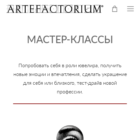
МАСТЕР-КЛАССЫ
Попробовать себя в роли ювелира, получить
новые эмоции и впечатления, сделать украшение
для себя или близкого, тест-драйв новой
профессии.