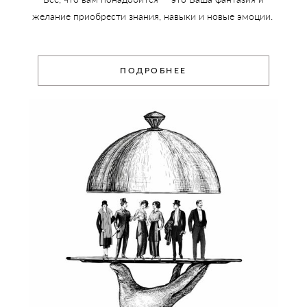
желание приобрести знания, навыки и новые эмоции.
ПОДРОБНЕЕ