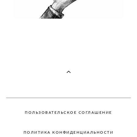
ПОЛЬЗОВАТЕЛЬСКОЕ СОГЛАШЕНИЕ
ПОЛИТИКА КОНФИДЕНЦИАЛЬНОСТИ