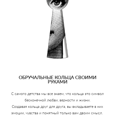
ОБРУЧАЛЬНЫЕ КОЛЬЦА СВОИМИ
РУКАМИ
С самого детства мы все знаем, что кольца это символ
бесконечной любви, верности и жизни.
Создавая кольца друг для друга, вы вкладываете в них
эмоции, чувства и понятный только вам двоим смысл.