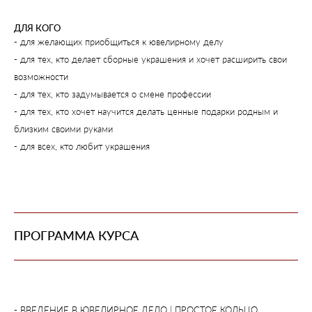
ДЛЯ КОГО
- для желающих приобщиться к ювелирному делу
- для тех, кто делает сборные украшения и хочет расширить свои
возможности
- для тех, кто задумывается о смене профессии
- для тех, кто хочет научится делать ценные подарки родным и
близким своими руками
- для всех, кто любит украшения
ПРОГРАММА КУРСА
- ВВЕДЕНИЕ В ЮВЕЛИРНОЕ ДЕЛО | ПРОСТОЕ КОЛЬЦО