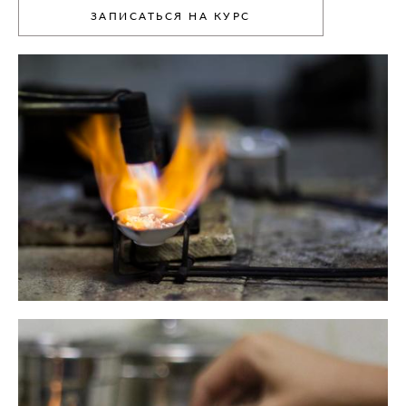
ЗАПИСАТЬСЯ НА КУРС