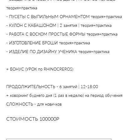
теория+практика
- ПУСЕТЫ С ВЫПИЛЬНЫМ ОРНАМЕНТОМ теория+практика
- КУЛОН С КАБАШОНОМ | 2 занятия | теория+практика
- РАБОТА С ВОСКОМ ПРОСТЫЕ ФОРМЫ теория+практика
- ИЗГОТОВЛЕНИЕ БРОШИ теория+практика
- ИЗДЕЛИЕ ПО ДИЗАЙНУ УЧЕНИКА теория+практика
+ БОНУС (УРОК по RHINOCREROS)
ПРОДОЛЖИТЕЛЬНОСТЬ - 6 занятий | 12-18:00
+ коворкинг буднего дня (1 раз в неделю) на период обучения
СЛОЖНОСТЬ - для новичков
СТОИМОСТЬ 100000Р